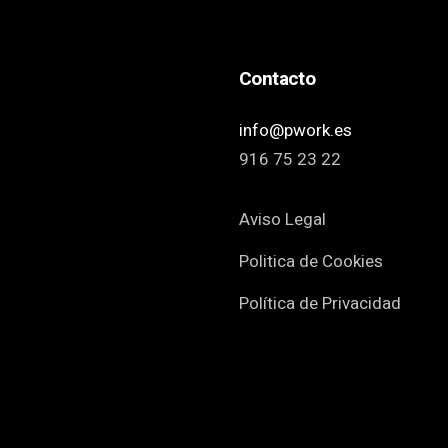
Contacto
info@pwork.es
916 75 23 22
Aviso Legal
Politica de Cookies
Política de Privacidad