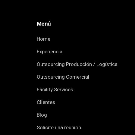
Menú
Home
Experiencia
Outsourcing Producción / Logística
Outsourcing Comercial
Facility Services
Clientes
Blog
Solicite una reunión