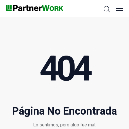
404
Página No Encontrada
Lo sentimos, pero algo fue mal.