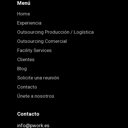
Menú
Home
Experiencia
Outsourcing Producción / Logística
Outsourcing Comercial
Facility Services
Clientes
Blog
Solicite una reunión
Contacto
Únete a nosotros
Contacto
info@pwork.es