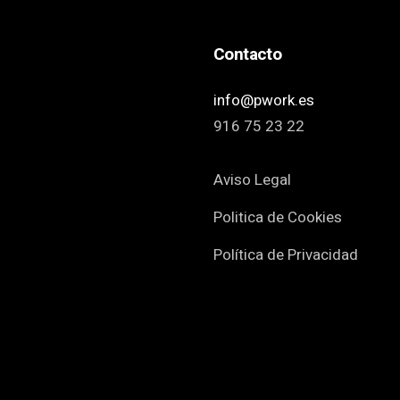
Contacto
info@pwork.es
916 75 23 22
Aviso Legal
Politica de Cookies
Política de Privacidad