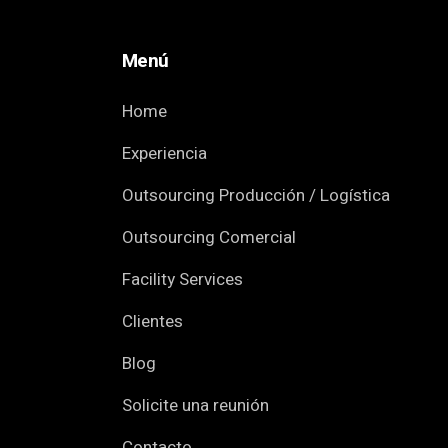
Menú
Home
Experiencia
Outsourcing Producción / Logística
Outsourcing Comercial
Facility Services
Clientes
Blog
Solicite una reunión
Contacto