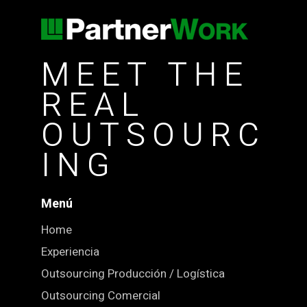
MEET THE
REAL
OUTSOURC
ING
Menú
Home
Experiencia
Outsourcing Producción / Logística
Outsourcing Comercial