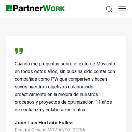
Cuando me preguntan sobre el éxito de Movianto
en todos estos años, sin duda ha sido contar con
compañías como PW que comparten y hacen
suyos nuestros objetivos colaborando
proactivamente en la mejora de nuestros
procesos y proyectos de optimización. 11 años
de confianza y colaboración mutua.
Jose Luis Hurtado Fullea
Director General MOVIANTO IBERIA