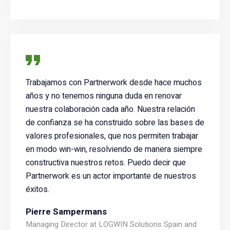
Trabajamos con Partnerwork desde hace muchos
años y no tenemos ninguna duda en renovar
nuestra colaboración cada año. Nuestra relación
de confianza se ha construido sobre las bases de
valores profesionales, que nos permiten trabajar
en modo win-win, resolviendo de manera siempre
constructiva nuestros retos. Puedo decir que
Partnerwork es un actor importante de nuestros
éxitos.
Pierre Sampermans
Managing Director at LOGWIN Solutions Spain and